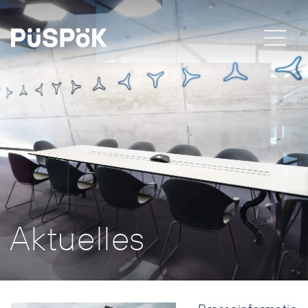
Aktuelles