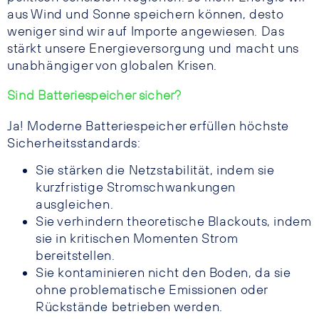
aus Wind und Sonne speichern können, desto
weniger sind wir auf Importe angewiesen. Das
stärkt unsere Energieversorgung und macht uns
unabhängiger von globalen Krisen.
Sind Batteriespeicher sicher?
Ja! Moderne Batteriespeicher erfüllen höchste
Sicherheitsstandards:
Sie stärken die Netzstabilität, indem sie
kurzfristige Stromschwankungen
ausgleichen.
Sie verhindern theoretische Blackouts, indem
sie in kritischen Momenten Strom
bereitstellen.
Sie kontaminieren nicht den Boden, da sie
ohne problematische Emissionen oder
Rückstände betrieben werden.