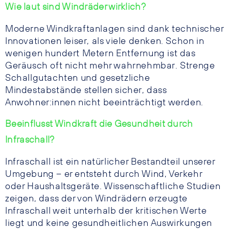
Wie laut sind Windräder wirklich?
Moderne Windkraftanlagen sind dank technischer
Innovationen leiser, als viele denken. Schon in
wenigen hundert Metern Entfernung ist das
Geräusch oft nicht mehr wahrnehmbar. Strenge
Schallgutachten und gesetzliche
Mindestabstände stellen sicher, dass
Anwohner:innen nicht beeinträchtigt werden.
Beeinflusst Windkraft die Gesundheit durch
Infraschall?
Infraschall ist ein natürlicher Bestandteil unserer
Umgebung – er entsteht durch Wind, Verkehr
oder Haushaltsgeräte. Wissenschaftliche Studien
zeigen, dass der von Windrädern erzeugte
Infraschall weit unterhalb der kritischen Werte
liegt und keine gesundheitlichen Auswirkungen