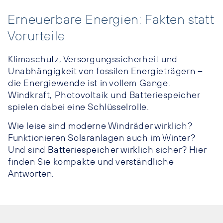
Erneuerbare Energien: Fakten statt
Vorurteile
Klimaschutz, Versorgungssicherheit und
Unabhängigkeit von fossilen Energieträgern –
die Energiewende ist in vollem Gange.
Windkraft, Photovoltaik und Batteriespeicher
spielen dabei eine Schlüsselrolle.
Wie leise sind moderne Windräder wirklich?
Funktionieren Solaranlagen auch im Winter?
Und sind Batteriespeicher wirklich sicher? Hier
finden Sie kompakte und verständliche
Antworten.