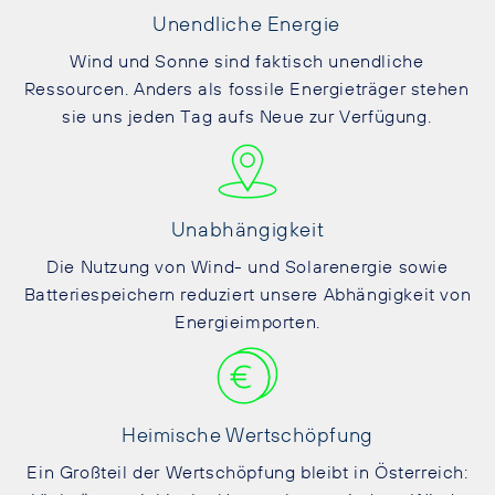
Unendliche Energie
Wind und Sonne sind faktisch unendliche
Ressourcen. Anders als fossile Energieträger stehen
sie uns jeden Tag aufs Neue zur Verfügung.
Unabhängigkeit
Die Nutzung von Wind- und Solarenergie sowie
Batteriespeichern reduziert unsere Abhängigkeit von
Energieimporten.
Heimische Wertschöpfung
Ein Großteil der Wertschöpfung bleibt in Österreich: