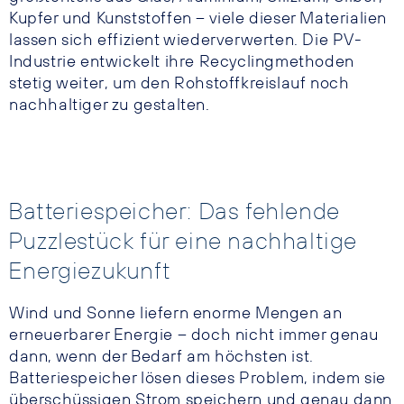
Kupfer und Kunststoffen – viele dieser Materialien
lassen sich effizient wiederverwerten. Die PV-
Industrie entwickelt ihre Recyclingmethoden
stetig weiter, um den Rohstoffkreislauf noch
nachhaltiger zu gestalten.
Batteriespeicher: Das fehlende
Puzzlestück für eine nachhaltige
Energiezukunft
Wind und Sonne liefern enorme Mengen an
erneuerbarer Energie – doch nicht immer genau
dann, wenn der Bedarf am höchsten ist.
Batteriespeicher lösen dieses Problem, indem sie
überschüssigen Strom speichern und genau dann