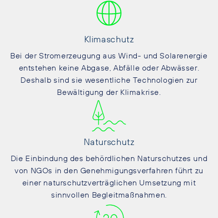
Klimaschutz
Bei der Stromerzeugung aus Wind- und Solarenergie
entstehen keine Abgase, Abfälle oder Abwässer.
Deshalb sind sie wesentliche Technologien zur
Bewältigung der Klimakrise.
Naturschutz
Die Einbindung des behördlichen Naturschutzes und
von NGOs in den Genehmigungsverfahren führt zu
einer naturschutzverträglichen Umsetzung mit
sinnvollen Begleitmaßnahmen.