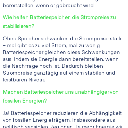
bereitstellen, wenn er gebraucht wird.
Wie helfen Batteriespeicher, die Strompreise zu
stabilisieren?
Ohne Speicher schwanken die Strompreise stark
– mal gibt es zu viel Strom, mal zu wenig.
Batteriespeicher gleichen diese Schwankungen
aus, indem sie Energie dann bereitstellen, wenn
die Nachfrage hoch ist. Dadurch bleiben
Strompreise ganztägig auf einem stabilen und
leistbaren Niveau.
Machen Batteriespeicher uns unabhängiger von
fossilen Energien?
Ja! Batteriespeicher reduzieren die Abhängigkeit
von fossilen Energieträgern, insbesondere aus
politisch sensiblen Regionen. Je mehr Energie wir