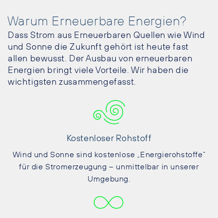
Warum Erneuerbare Energien?
Dass Strom aus Erneuerbaren Quellen wie Wind
und Sonne die Zukunft gehört ist heute fast
allen bewusst. Der Ausbau von erneuerbaren
Energien bringt viele Vorteile. Wir haben die
wichtigsten zusammengefasst.
Kostenloser Rohstoff
Wind und Sonne sind kostenlose „Energierohstoffe“
für die Stromerzeugung – unmittelbar in unserer
Umgebung.