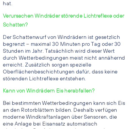
hat.
Verursachen Windräder störende Lichtreflexe oder
Schatten?
Der Schattenwurf von Windrädern ist gesetzlich
begrenzt – maximal 30 Minuten pro Tag oder 30
Stunden im Jahr. Tatsächlich wird dieser Wert
durch Wetterbedingungen meist nicht annähernd
erreicht. Zusätzlich sorgen spezielle
Oberflächenbeschichtungen dafür, dass keine
störenden Lichtreflexe entstehen.
Kann von Windrädern Eis herabfallen?
Bei bestimmten Wetterbedingungen kann sich Eis
an den Rotorblättern bilden. Deshalb verfügen
moderne Windkraftanlagen über Sensoren, die
eine Anlage bei Eisansatz automatisch