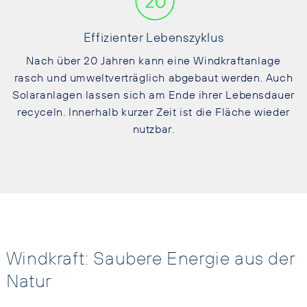
Effizienter Lebenszyklus
Nach über 20 Jahren kann eine Windkraftanlage
rasch und umweltverträglich abgebaut werden. Auch
Solaranlagen lassen sich am Ende ihrer Lebensdauer
recyceln. Innerhalb kurzer Zeit ist die Fläche wieder
nutzbar.
Windkraft: Saubere Energie aus der
Natur