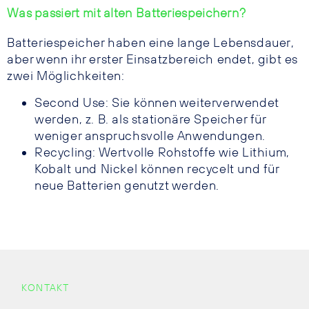
Was passiert mit alten Batteriespeichern?
Batteriespeicher haben eine lange Lebensdauer,
aber wenn ihr erster Einsatzbereich endet, gibt es
zwei Möglichkeiten:
Second Use: Sie können weiterverwendet
werden, z. B. als stationäre Speicher für
weniger anspruchsvolle Anwendungen.
Recycling: Wertvolle Rohstoffe wie Lithium,
Kobalt und Nickel können recycelt und für
neue Batterien genutzt werden.
KONTAKT