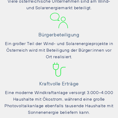
Viele österreichische Unternehmen sind am Wind-
und Solarenergiemarkt beteiligt.
Bürgerbeteiligung
Ein großer Teil der Wind- und Solarenergieprojekte in
Österreich wird mit Beteiligung der Bürger:innen vor
Ort realisiert.
Kraftvolle Erträge
Eine moderne Windkraftanlage versorgt 3.000–4.000
Haushalte mit Ökostrom, während eine große
Photovoltaikanlage ebenfalls tausende Haushalte mit
Sonnenenergie beliefern kann.