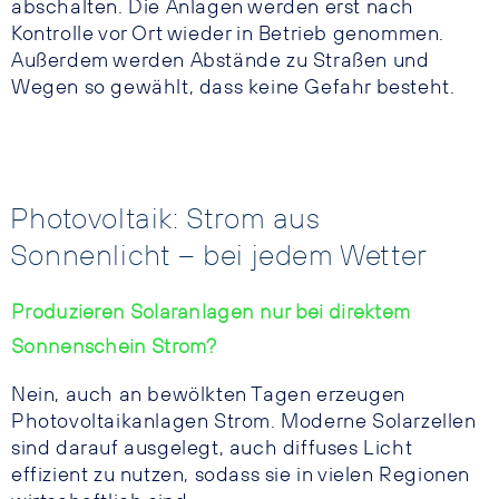
abschalten. Die Anlagen werden erst nach
Kontrolle vor Ort wieder in Betrieb genommen.
Außerdem werden Abstände zu Straßen und
Wegen so gewählt, dass keine Gefahr besteht.
Photovoltaik: Strom aus
Sonnenlicht – bei jedem Wetter
Produzieren Solaranlagen nur bei direktem
Sonnenschein Strom?
Nein, auch an bewölkten Tagen erzeugen
Photovoltaikanlagen Strom. Moderne Solarzellen
sind darauf ausgelegt, auch diffuses Licht
effizient zu nutzen, sodass sie in vielen Regionen