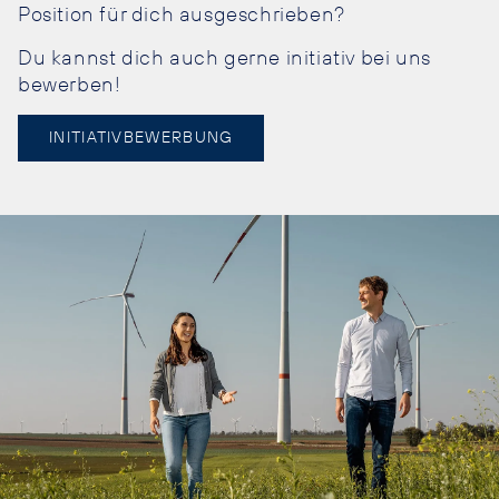
Position für dich ausgeschrieben?
Du kannst dich auch gerne initiativ bei uns
bewerben!
INITIATIVBEWERBUNG