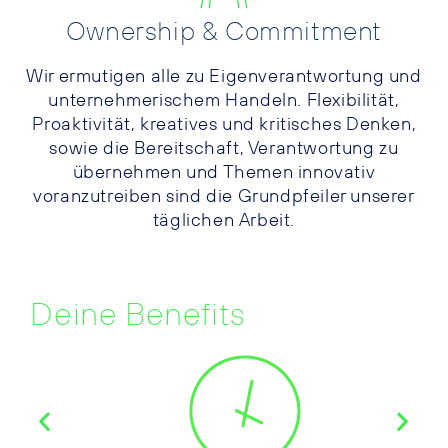
Ownership & Commitment
Wir ermutigen alle zu Eigenverantwortung und
unternehmerischem Handeln. Flexibilität,
Proaktivität, kreatives und kritisches Denken,
sowie die Bereitschaft, Verantwortung zu
übernehmen und Themen innovativ
voranzutreiben sind die Grundpfeiler unserer
täglichen Arbeit.
Deine Benefits