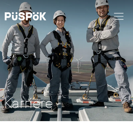
Karriere