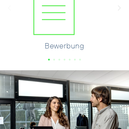
Bewerbung