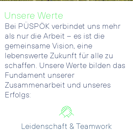
Unsere Werte
Bei PÜSPÖK verbindet uns mehr
als nur die Arbeit – es ist die
gemeinsame Vision, eine
lebenswerte Zukunft für alle zu
schaffen. Unsere Werte bilden das
Fundament unserer
Zusammenarbeit und unseres
Erfolgs:
Leidenschaft & Teamwork