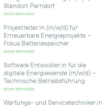
Standort Parndorf
MEHR ERFAHREN
Projektleiter:in (m/w/d) für
Erneuerbare Energieprojekte –
Fokus Batteriespeicher
MEHR ERFAHREN
Software Entwickler:in für die
digitale Energiewende (m/w/d) –
Technische Betriebsführung
MEHR ERFAHREN
Wartungs- und Servicetechniker:in