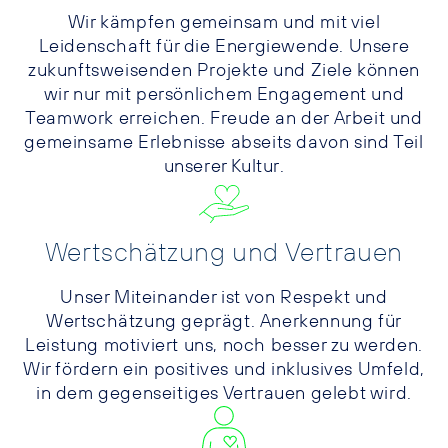
Wir kämpfen gemeinsam und mit viel
Leidenschaft für die Energiewende. Unsere
zukunftsweisenden Projekte und Ziele können
wir nur mit persönlichem Engagement und
Teamwork erreichen. Freude an der Arbeit und
gemeinsame Erlebnisse abseits davon sind Teil
unserer Kultur.
Wertschätzung und Vertrauen
Unser Miteinander ist von Respekt und
Wertschätzung geprägt. Anerkennung für
Leistung motiviert uns, noch besser zu werden.
Wir fördern ein positives und inklusives Umfeld,
in dem gegenseitiges Vertrauen gelebt wird.