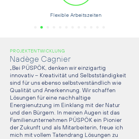
Flexible Arbeitszeiten
PROJEKTENTWICKLUNG
Nadège Cagnier
„Bei PÜSPÖK, denken wir einzigartig
innovativ – Kreativität und Selbstständigkeit
sind für uns ebenso selbstverständlich wie
Qualität und Anerkennung. Wir schaffen
Lösungen für eine nachhaltige
Energienutzung im Einklang mit der Natur
und den Bürgern. In meinen Augen ist das
Familienunternehmen PÜSPÖK ein Pionier
der Zukunft und als Mitarbeiterin, freue ich
mich mit vollem Tatendrang Lösungen zu