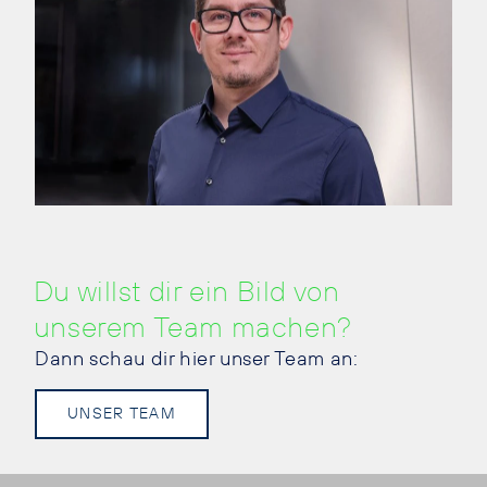
Du willst dir ein Bild von
unserem Team machen?
Dann schau dir hier unser Team an:
UNSER TEAM