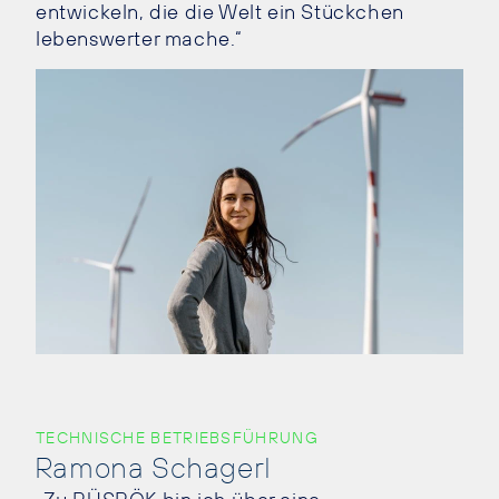
entwickeln, die die Welt ein Stückchen
lebenswerter mache.“
TECHNISCHE BETRIEBSFÜHRUNG
Ramona Schagerl