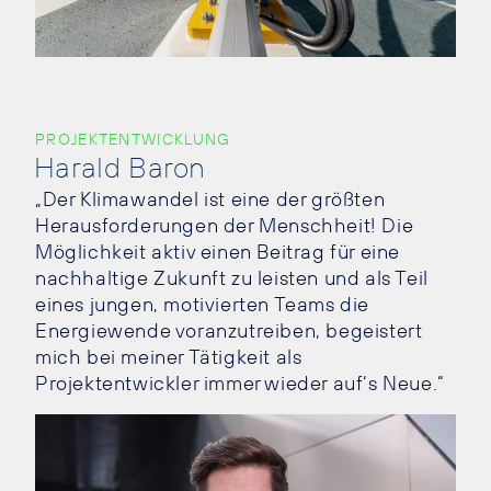
PROJEKTENTWICKLUNG
Harald Baron
„Der Klimawandel ist eine der größten
Herausforderungen der Menschheit! Die
Möglichkeit aktiv einen Beitrag für eine
nachhaltige Zukunft zu leisten und als Teil
eines jungen, motivierten Teams die
Energiewende voranzutreiben, begeistert
mich bei meiner Tätigkeit als
Projektentwickler immer wieder auf‘s Neue.“