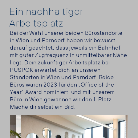
Ein nachhaltiger
Arbeitsplatz
Bei der Wahl unserer beiden Bürostandorte
in Wien und Parndorf haben wir bewusst
darauf geachtet, dass jeweils ein Bahnhof
mit guter Zugfrequenz in unmittelbarer Nähe
liegt. Dein zukünftiger Arbeitsplatz bei
PÜSPÖK erwartet dich an unseren
Standorten in Wien und Parndorf. Beide
Büros waren 2023 für den „Office of the
Year“ Award nominiert, und mit unserem
Büro in Wien gewannen wir den 1. Platz.
Mache dir selbst ein Bild: