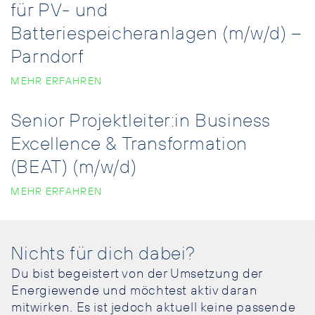
für PV- und
Batteriespeicheranlagen (m/w/d) –
Parndorf
MEHR ERFAHREN
Senior Projektleiter:in Business
Excellence & Transformation
(BEAT) (m/w/d)
MEHR ERFAHREN
Nichts für dich dabei?
Du bist begeistert von der Umsetzung der
Energiewende und möchtest aktiv daran
mitwirken. Es ist jedoch aktuell keine passende