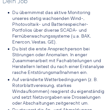
Dein Job
Du übernimmst das aktive Monitoring
unseres stetig wachsenden Wind-,
Photovoltaik- und Batteriespeicher-
Portfolios über diverse SCADA- und
Fernüberwachungssysteme (u.a. BAX,
Enercon, Vestas, GE).
Du bist die erste Ansprechperson bei
Störungen oder Anomalien. In enger
Zusammenarbeit mit Fachabteilungen und
Herstellern leitest du nach einer Erstanalyse
rasche Entstörungsmaßnahmen ein.
Auf veränderte Wetterbedingungen (z. B.
Rotorblattvereisung, starkes
Windaufkommen) reagierst du eigenständig
und setzt Netzvorgaben wie Drosselungen
oder Abschaltungen zeitgerecht um.