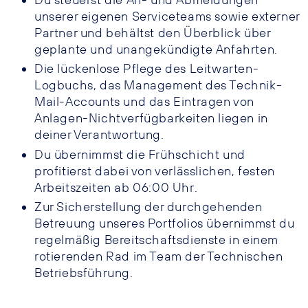
Du steuerst die An- und Abmeldungen
unserer eigenen Serviceteams sowie externer
Partner und behältst den Überblick über
geplante und unangekündigte Anfahrten.
Die lückenlose Pflege des Leitwarten-
Logbuchs, das Management des Technik-
Mail-Accounts und das Eintragen von
Anlagen-Nichtverfügbarkeiten liegen in
deiner Verantwortung.
Du übernimmst die Frühschicht und
profitierst dabei von verlässlichen, festen
Arbeitszeiten ab 06:00 Uhr.
Zur Sicherstellung der durchgehenden
Betreuung unseres Portfolios übernimmst du
regelmäßig Bereitschaftsdienste in einem
rotierenden Rad im Team der Technischen
Betriebsführung.