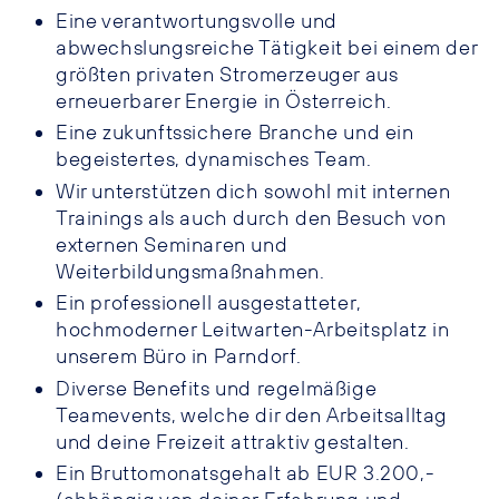
Eine verantwortungsvolle und
abwechslungsreiche Tätigkeit bei einem der
größten privaten Stromerzeuger aus
erneuerbarer Energie in Österreich.
Eine zukunftssichere Branche und ein
begeistertes, dynamisches Team.
Wir unterstützen dich sowohl mit internen
Trainings als auch durch den Besuch von
externen Seminaren und
Weiterbildungsmaßnahmen.
Ein professionell ausgestatteter,
hochmoderner Leitwarten-Arbeitsplatz in
unserem Büro in Parndorf.
Diverse Benefits und regelmäßige
Teamevents, welche dir den Arbeitsalltag
und deine Freizeit attraktiv gestalten.
Ein Bruttomonatsgehalt ab EUR 3.200,-