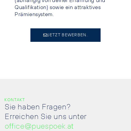
(abhängig von deiner Erfahrung und
Qualifikation) sowie ein attraktives
Prämiensystem.
JETZT BEWERBEN.
KONTAKT
Sie haben Fragen?
Erreichen Sie uns unter
office@puespoek.at