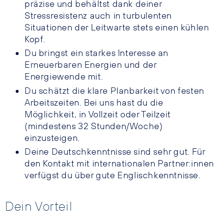
präzise und behältst dank deiner
Stressresistenz auch in turbulenten
Situationen der Leitwarte stets einen kühlen
Kopf.
Du bringst ein starkes Interesse an
Erneuerbaren Energien und der
Energiewende mit.
Du schätzt die klare Planbarkeit von festen
Arbeitszeiten. Bei uns hast du die
Möglichkeit, in Vollzeit oder Teilzeit
(mindestens 32 Stunden/Woche)
einzusteigen.
Deine Deutschkenntnisse sind sehr gut. Für
den Kontakt mit internationalen Partner:innen
verfügst du über gute Englischkenntnisse.
Dein Vorteil