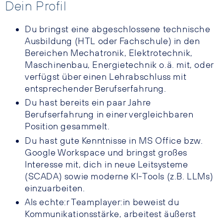
Dein Profil
Du bringst eine abgeschlossene technische
Ausbildung (HTL oder Fachschule) in den
Bereichen Mechatronik, Elektrotechnik,
Maschinenbau, Energietechnik o.ä. mit, oder
verfügst über einen Lehrabschluss mit
entsprechender Berufserfahrung.
Du hast bereits ein paar Jahre
Berufserfahrung in einer vergleichbaren
Position gesammelt.
Du hast gute Kenntnisse in MS Office bzw.
Google Workspace und bringst großes
Interesse mit, dich in neue Leitsysteme
(SCADA) sowie moderne KI-Tools (z.B. LLMs)
einzuarbeiten.
Als echte:r Teamplayer:in beweist du
Kommunikationsstärke, arbeitest äußerst