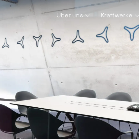
Über uns
Kraftwerke