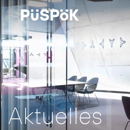
Aktuelles