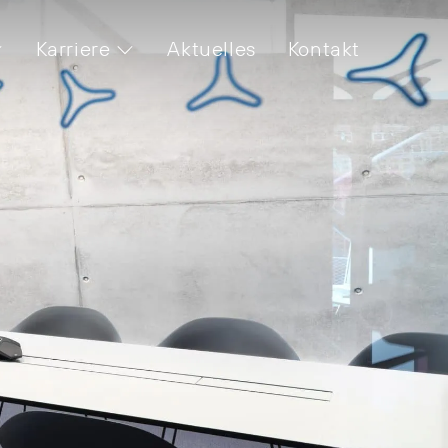
Karriere
Aktuelles
Kontakt