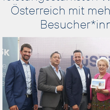
Österreich mit meh
Besucher*in