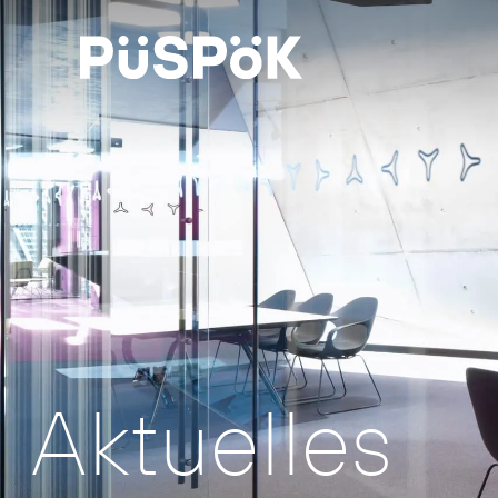
Aktuelles