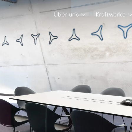
Über uns
Kraftwerke