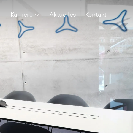
Karriere
Aktuelles
Kontakt