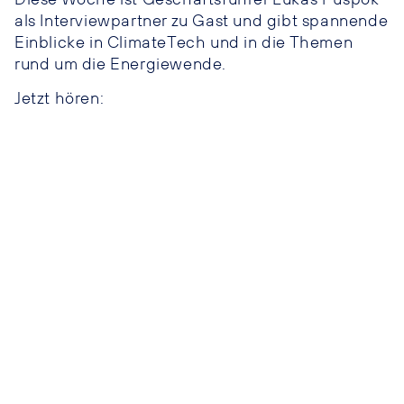
als Interviewpartner zu Gast und gibt spannende
Einblicke in ClimateTech und in die Themen
rund um die Energiewende.
Jetzt hören: