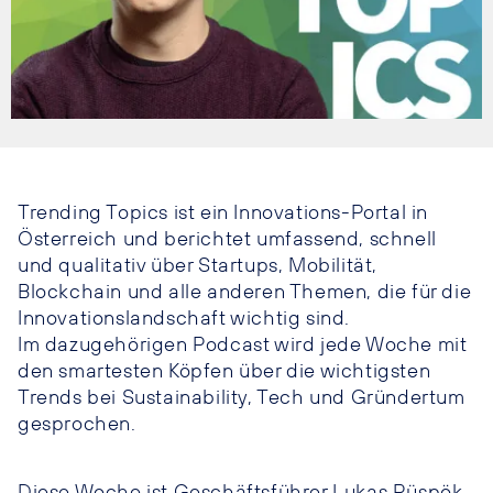
Trending Topics ist ein Innovations-Portal in
Österreich und berichtet umfassend, schnell
und qualitativ über Startups, Mobilität,
Blockchain und alle anderen Themen, die für die
Innovationslandschaft wichtig sind.
Im dazugehörigen Podcast wird jede Woche mit
den smartesten Köpfen über die wichtigsten
Trends bei Sustainability, Tech und Gründertum
gesprochen.
Diese Woche ist Geschäftsführer Lukas Püspök