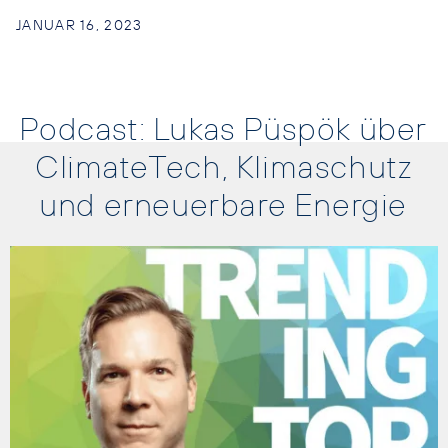
JANUAR 16, 2023
Podcast: Lukas Püspök über
ClimateTech, Klimaschutz
und erneuerbare Energie